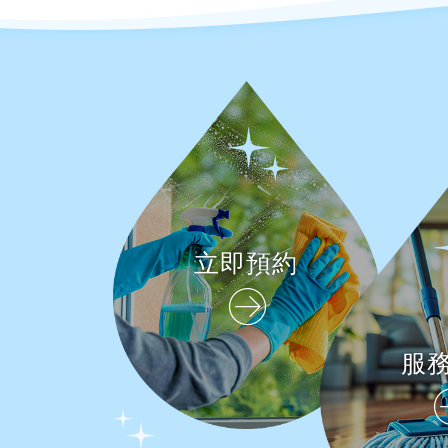
立即預約
服