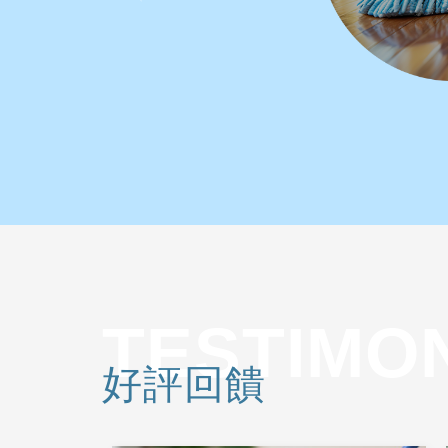
TESTIMO
好評回饋