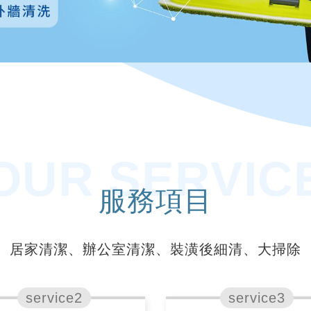
OUR SERVIC
服務項目
居家清潔、辦公室清潔、裝潢後細清、大掃除