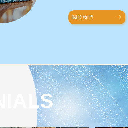
關於我們
NIALS