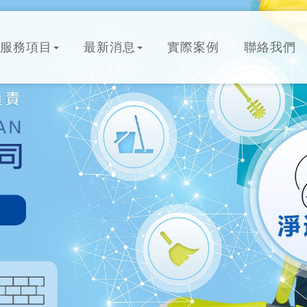
服務項目
最新消息
實際案例
聯絡我們