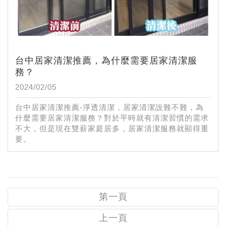
台中居家清潔推薦，為什麼需要居家清潔服
務？
2024/02/05
台中居家清潔推薦-淨透清潔，居家清潔說難不難，為
什麼需要居家清潔服務？對於平時就有清潔習慣的需求
不大，但是現在雙薪家庭居多，居家清潔服務就顯得重
要。
第一頁
上一頁