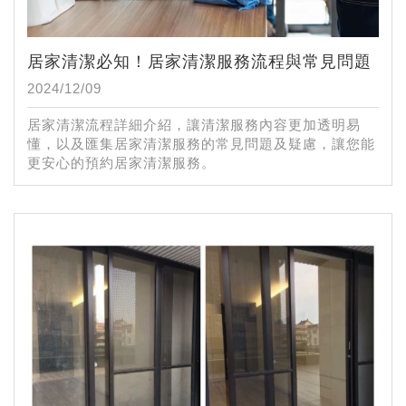
居家清潔必知！居家清潔服務流程與常見問題
2024/12/09
居家清潔流程詳細介紹，讓清潔服務內容更加透明易
懂，以及匯集居家清潔服務的常見問題及疑慮，讓您能
更安心的預約居家清潔服務。