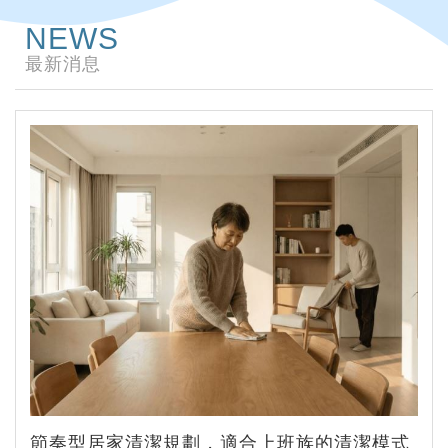
NEWS
最新消息
節奏型居家清潔規劃，適合上班族的清潔模式