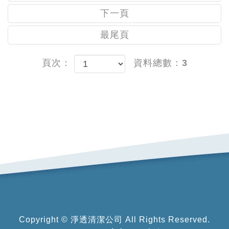
下一頁
最尾頁
頁次：
資料總數：3
Copyright ©
淨透清潔公司
All Rights Reserved.