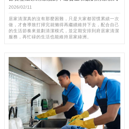
2026/02/11
居家清潔真的沒有那麼困難，只是大家都習慣累績一次
做，才會導致打掃完就懶得再繼續維持下去，配合自己
的生活節奏來規劃清潔模式，並定期安排到府居家清潔
服務，再忙碌的生活也能維持居家綠洲。