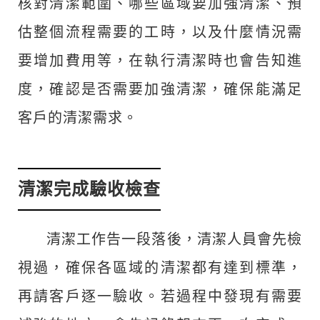
核對清潔範圍、哪些區域要加強清潔、預
估整個流程需要的工時，以及什麼情況需
要增加費用等，在執行清潔時也會告知進
度，確認是否需要加強清潔，確保能滿足
客戶的清潔需求。
清潔完成驗收檢查
清潔工作告一段落後，清潔人員會先檢
視過，確保各區域的清潔都有達到標準，
再請客戶逐一驗收。若過程中發現有需要