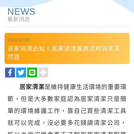
NEWS
最新消息
2024/12/09
居家清潔必知！居家清潔服務流程與常見
問題
居家清潔
是維持健康生活環境的重要環
節，但是大多數家庭認為居家清潔只是簡
單的環境維護工作，靠自己買些清潔工具
就可以完成，沒必要多花錢請清潔公司，