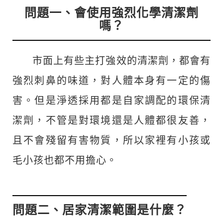
問題一、會使用強烈化學清潔劑
嗎？
市面上有些主打強效的清潔劑，都會有
強烈刺鼻的味道，對人體本身有一定的傷
害。但是淨透採用都是自家調配的環保清
潔劑，不管是對環境還是人體都很友善，
且不會殘留有害物質，所以家裡有小孩或
毛小孩也都不用擔心。
問題二、居家清潔範圍是什麼？