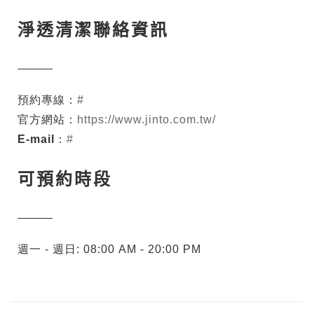
淨透清潔聯絡資訊
預約專線：
#
官方網站：
https://www.jinto.com.tw/
E-mail：
#
可預約時段
週一 - 週日: 08:00 AM - 20:00 PM