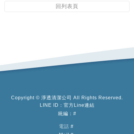
回列表頁
Copyright ©
淨透清潔公司
All Rights Reserved.
LINE ID：
官方Line連結
統編：#
電話
#