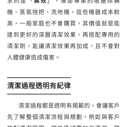
求的是「
高效
」，像是專業的吸塵除螨
機、蒸氣拖把、洗地機，這些機器成本較
高，一般家庭也不會購買，其價值就是能
達到更好的深層清潔效果，再搭配專用的
清潔劑，能讓清潔效果再加成，且不會對
人體健康造成傷害。
清潔過程透明有紀律
清潔過程都是透明有規範的，會讓客戶
先了解整個清潔流程與規劃，例如與客戶