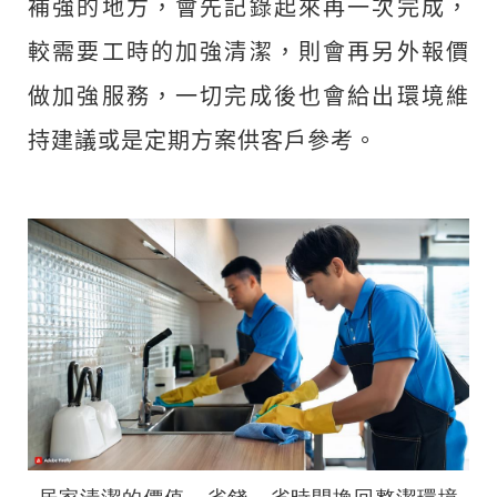
補強的地方，會先記錄起來再一次完成，
較需要工時的加強清潔，則會再另外報價
做加強服務，一切完成後也會給出環境維
持建議或是定期方案供客戶參考。