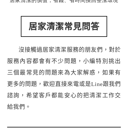
居家清潔的價值，省錢、省時間換回整潔環境
居家清潔常見問答
沒接觸過居家清潔服務的朋友們，對於
服務內容都會有不少問題，小編特別挑出
三個最常見的問題來為大家解惑，如果有
更多的問題，歡迎直接來電或是Line跟我們
諮詢，希望客戶都能安心的把清潔工作交
給我們。