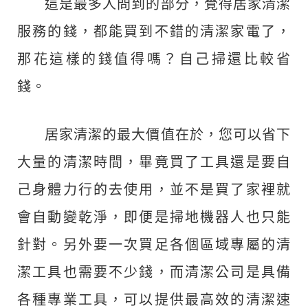
這是最多人問到的部分，覺得居家清潔
服務的錢，都能買到不錯的清潔家電了，
那花這樣的錢值得嗎？自己掃還比較省
錢。
居家清潔的最大價值在於，您可以省下
大量的清潔時間，畢竟買了工具還是要自
己身體力行的去使用，並不是買了家裡就
會自動變乾淨，即便是掃地機器人也只能
針對。另外要一次買足各個區域專屬的清
潔工具也需要不少錢，而清潔公司是具備
各種專業工具，可以提供最高效的清潔速