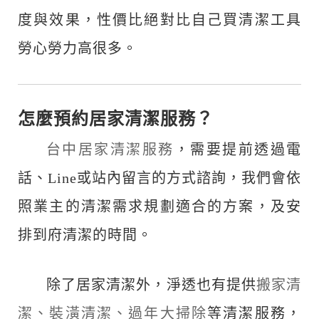
度與效果，性價比絕對比自己買清潔工具
勞心勞力高很多。
怎麼預約居家清潔服務？
台中居家清潔服務
，需要提前透過電
話、Line或站內留言的方式諮詢，我們會依
照業主的清潔需求規劃適合的方案，及安
排到府清潔的時間。
除了居家清潔外，淨透也有提供
搬家清
潔、
裝潢清潔、
過年大掃除
等清潔服務，