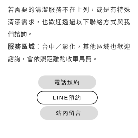
若需要的清潔服務不在上列，或是有特殊
清潔需求，也歡迎透過以下聯絡方式與我
們諮詢。
服務區域
：台中／彰化，其他區域也歡迎
諮詢，會依照距離酌收車馬費。
電話預約
LINE預約
站內留言