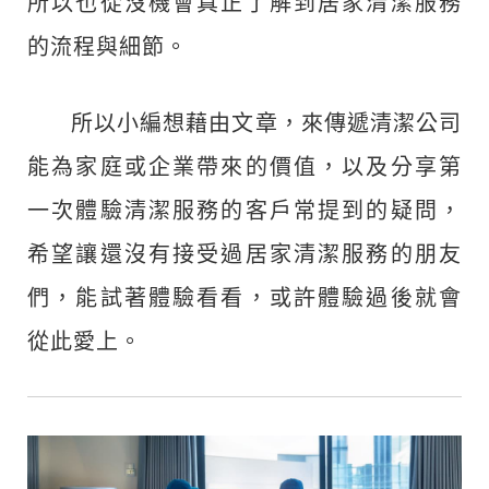
所以也從沒機會真正了解到居家清潔服務
的流程與細節。
所以小編想藉由文章，來傳遞清潔公司
能為家庭或企業帶來的價值，以及分享第
一次體驗清潔服務的客戶常提到的疑問，
希望讓還沒有接受過居家清潔服務的朋友
們，能試著體驗看看，或許體驗過後就會
從此愛上。