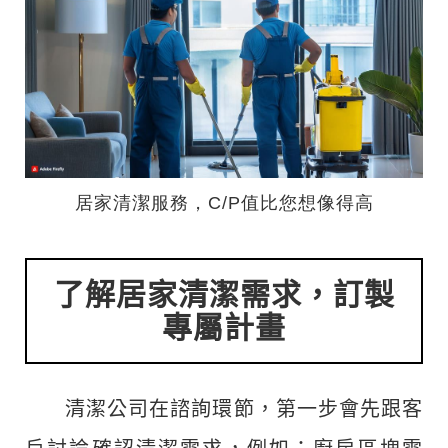
居家清潔服務，C/P值比您想像得高
了解居家清潔需求，訂製
專屬計畫
清潔公司在諮詢環節，第一步會先跟客