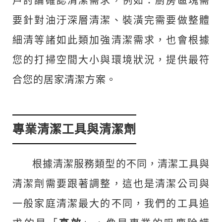
戶討論確認清潔需求，例如：廚房區塊需
要針對油汙深層清潔、裝潢完需要做整體
細清等諸如此類加強清潔需求，也會根據
您的打掃空間大小與環境狀況，提供最符
合您的居家清潔方案。
專業清潔工具與清潔劑
根據清潔服務類型的不同，清潔工具與
清潔劑需要跟著調整，這也是清潔公司與
一般家庭清潔最大的不同，我們的工具追