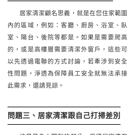
居家清潔顧名思義，就是在您住家範圍
內的區域，例如：客廳、廚房、浴室、臥
室、陽台、後院等都是。如果是需要爬高
的，或是高樓層需要清潔外窗戶，這些可
以先透過電聯的方式討論，若牽涉到安全
性問題，淨透為保障員工安全就無法承接
此需求，還請見諒。
問題三、居家清潔跟自己打掃差別