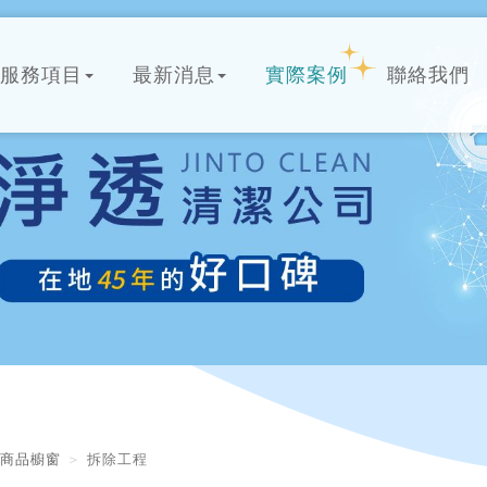
服務項目
最新消息
實際案例
聯絡我們
商品櫥窗
拆除工程