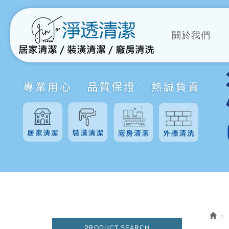
關於我們
PRODUCT SEARCH