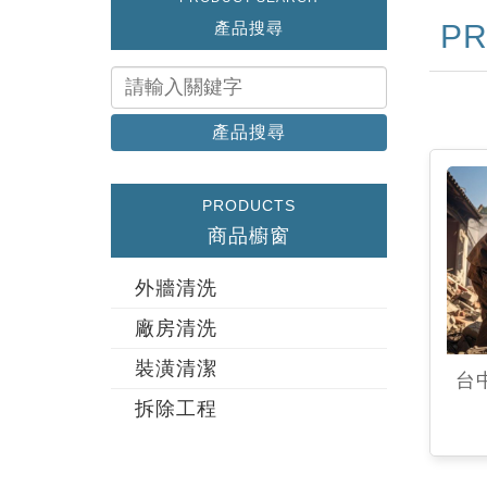
產品搜尋
P
產品搜尋
PRODUCTS
商品櫥窗
外牆清洗
廠房清洗
裝潢清潔
台
拆除工程