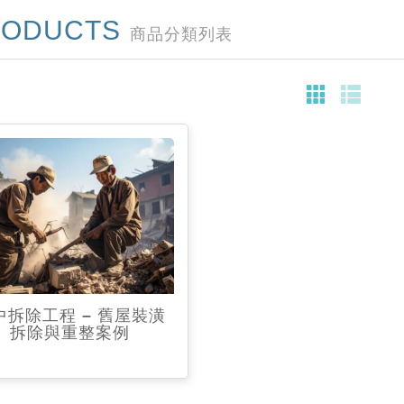
RODUCTS
商品分類列表
中拆除工程 – 舊屋裝潢
拆除與重整案例