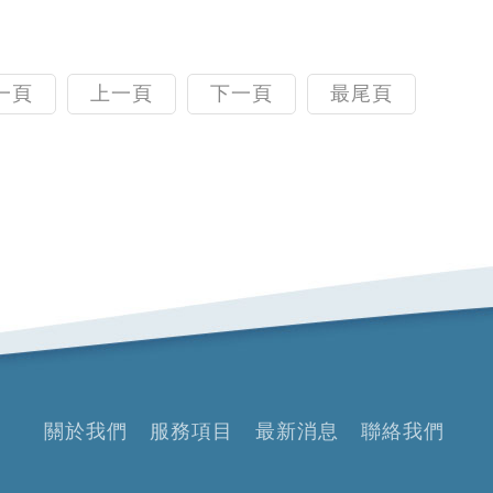
一頁
上一頁
下一頁
最尾頁
關於我們
服務項目
最新消息
聯絡我們