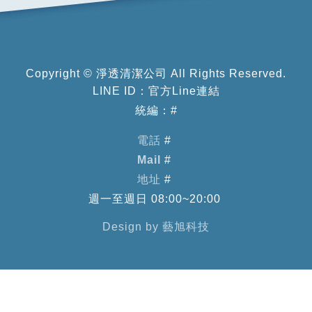
Copyright ©
淨透清潔公司
All Rights Reserved.
LINE ID：
官方Line連結
統編：#
電話
#
Mail
#
地址
#
週一至週日 08:00~20:00
Design by 藝旭科技
移至最頂
立即預約
立即預約