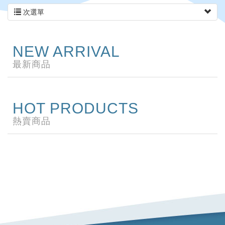
次選單
NEW ARRIVAL
最新商品
HOT PRODUCTS
熱賣商品