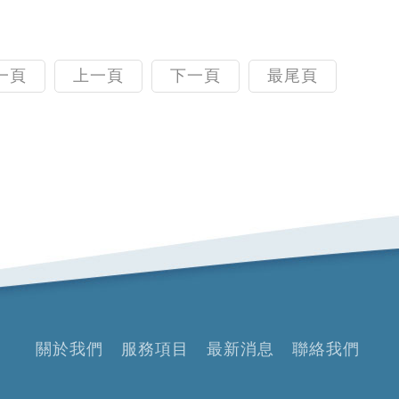
一頁
上一頁
下一頁
最尾頁
關於我們
服務項目
最新消息
聯絡我們