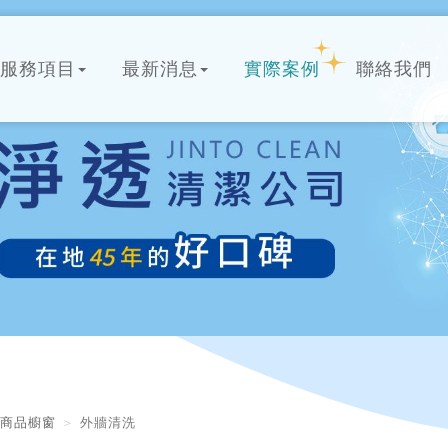
服務項目
最新消息
實際案例
聯絡我們
商品櫥窗
外牆清洗