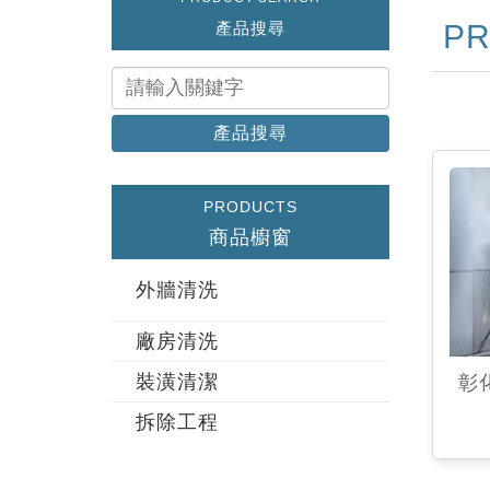
產品搜尋
P
產品搜尋
PRODUCTS
商品櫥窗
外牆清洗
廠房清洗
裝潢清潔
彰
拆除工程