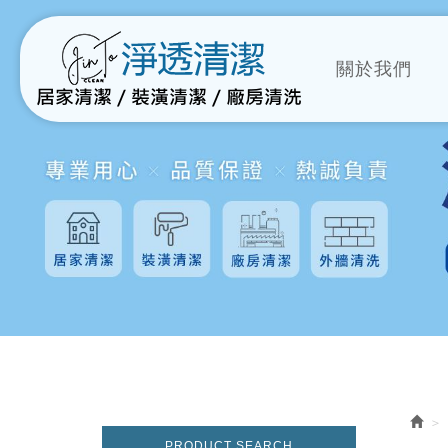
關於我們
PRODUCT SEARCH