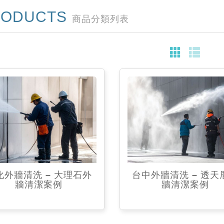
RODUCTS
商品分類列表
化外牆清洗 – 大理石外
台中外牆清洗 – 透天
牆清潔案例
牆清潔案例