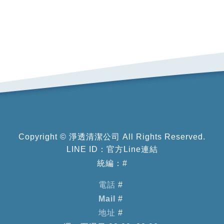
Copyright ©
淨透清潔公司
All Rights Reserved.
LINE ID：
官方Line連結
統編：#
電話
#
Mail
#
地址
#