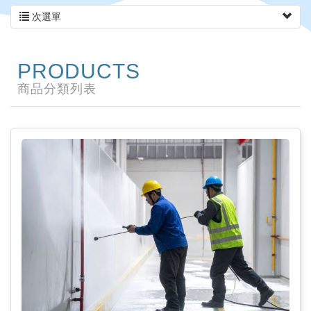
次選單
PRODUCTS
商品分類列表